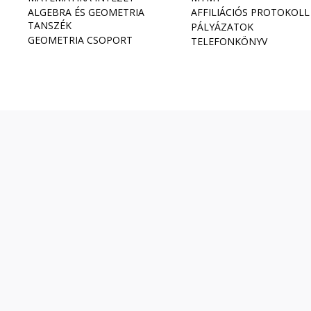
ALGEBRA ÉS GEOMETRIA
AFFILIÁCIÓS PROTOKOLL
TANSZÉK
PÁLYÁZATOK
GEOMETRIA CSOPORT
TELEFONKÖNYV