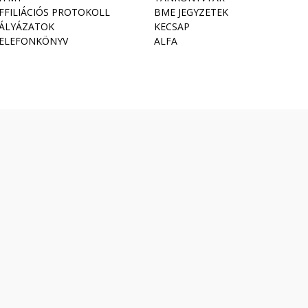
FFILIÁCIÓS PROTOKOLL
BME JEGYZETEK
ÁLYÁZATOK
KECSAP
ELEFONKÖNYV
ALFA