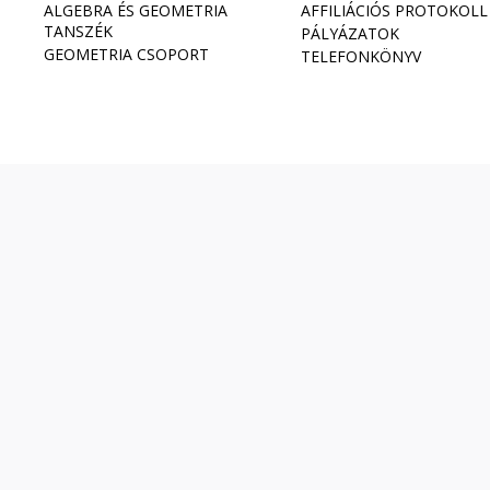
ALGEBRA ÉS GEOMETRIA
AFFILIÁCIÓS PROTOKOLL
TANSZÉK
PÁLYÁZATOK
GEOMETRIA CSOPORT
TELEFONKÖNYV