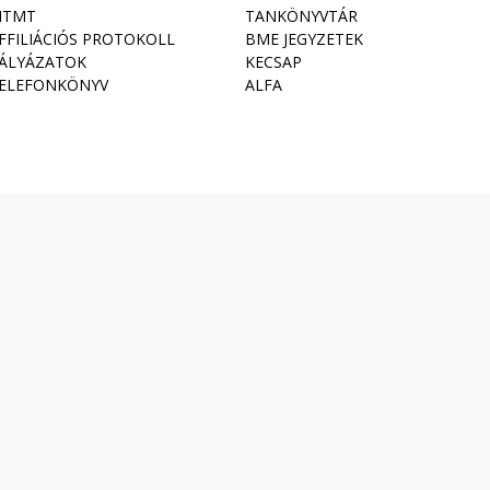
TMT
TANKÖNYVTÁR
FFILIÁCIÓS PROTOKOLL
BME JEGYZETEK
ÁLYÁZATOK
KECSAP
ELEFONKÖNYV
ALFA