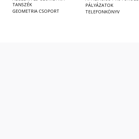
TANSZÉK
PÁLYÁZATOK
GEOMETRIA CSOPORT
TELEFONKÖNYV