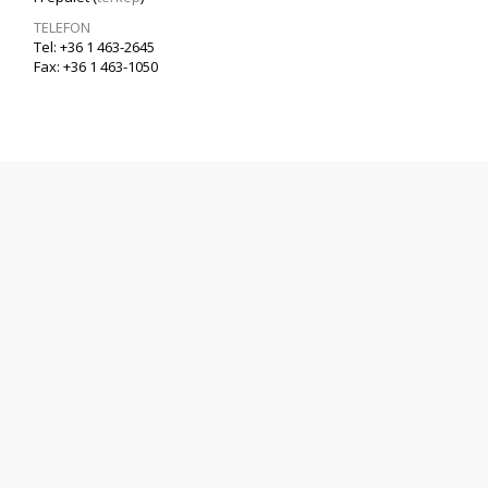
TELEFON
Tel: +36 1 463-2645
Fax: +36 1 463-1050