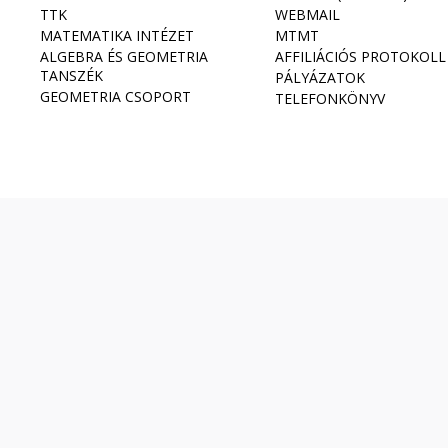
TTK
WEBMAIL
MATEMATIKA INTÉZET
MTMT
ALGEBRA ÉS GEOMETRIA
AFFILIÁCIÓS PROTOKOLL
TANSZÉK
PÁLYÁZATOK
GEOMETRIA CSOPORT
TELEFONKÖNYV