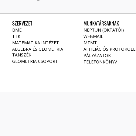
SZERVEZET
MUNKATÁRSAKNAK
BME
NEPTUN (OKTATÓI)
TTK
WEBMAIL
MATEMATIKA INTÉZET
MTMT
ALGEBRA ÉS GEOMETRIA
AFFILIÁCIÓS PROTOKOLL
TANSZÉK
PÁLYÁZATOK
GEOMETRIA CSOPORT
TELEFONKÖNYV